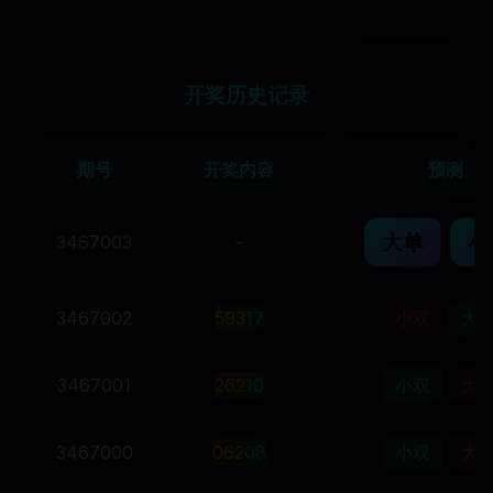
开奖历史记录
期号
开奖内容
预测
大单
小
3467003
-
3467002
5
9
3
17
小双
大
3467001
2
6
2
10
小双
大
3467000
0
6
2
08
小双
大