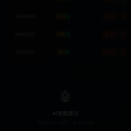
3466903
6
0
4
10
大双
小
3466902
3
9
8
20
大单
小
3466901
7
8
1
16
小双
大
🤖
AI智能算法
6种深度学习模型，多维度分析