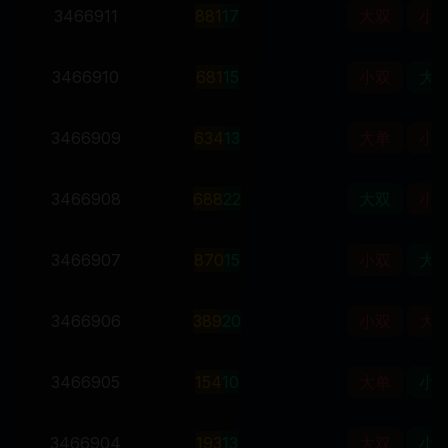
3466911
8
8
1
17
大双
小
3466910
6
8
1
15
小双
大
3466909
6
3
4
13
大单
小
3466908
6
8
8
22
大双
小
3466907
8
7
0
15
小双
大
3466906
3
8
9
20
小双
大
3466905
1
5
4
10
大单
小
3466904
1
9
3
13
大双
小