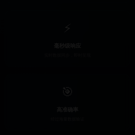
⚡
毫秒级响应
实时数据同步，即时呈现
🎯
高准确率
经过海量数据验证