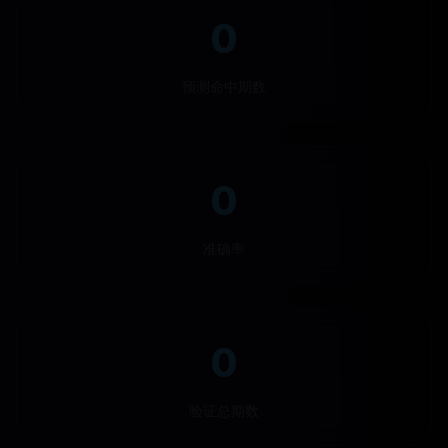
0
预测命中期数
0
准确率
0
验证总期数