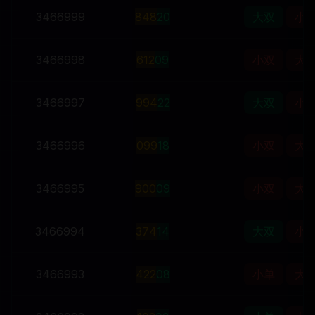
3466999
8
4
8
20
大双
小
3466998
6
1
2
09
小双
大
3466997
9
9
4
22
大双
小
3466996
0
9
9
18
小双
大
3466995
9
0
0
09
小双
大
3466994
3
7
4
14
大双
小
3466993
4
2
2
08
小单
大