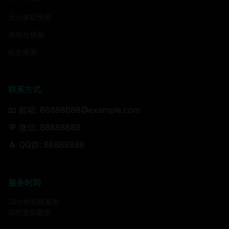
大小单双预测
杀组合预测
组合预测
联系方式
📧 邮箱: 88888888@example.com
💬 微信: 88888888
🐧 QQ群: 88888888
服务时间
24小时在线服务
实时更新数据