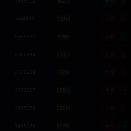
3466992
1
0
2
03
小单
大
3466991
2
5
9
16
大单
小
3466990
8
2
1
11
大双
小
3466989
3
5
4
12
大双
小
3466988
3
2
7
12
大双
小
3466987
2
5
1
08
小单
大
3466986
2
8
8
18
大单
小
3466985
6
7
5
18
小单
大